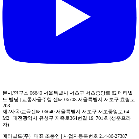
본사/연구소 06640 서울특별시 서초구 서초중앙로 62 메타빌
드 빌딩
|
교통자율주행 센터 06708 서울특별시 서초구 효령로
208
제2사옥/교육센터 06640 서울특별시 서초구 서초중앙로 64
M2
|
대전광역시 유성구 지족로364번길 19, 701호 (성훈프라
자)
메타빌드(주)
|
대표 조풍연
|
사업자등록번호 214-86-27387
|