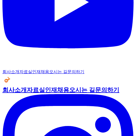
회사소개
자료실
인재채용
오시는 길
문의하기
회사소개
자료실
인재채용
오시는 길
문의하기