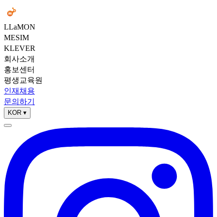
LLaMON
MESIM
KLEVER
회사소개
홍보센터
평생교육원
인재채용
문의하기
KOR
▾