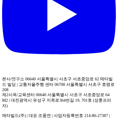
본사/연구소 06640 서울특별시 서초구 서초중앙로 62 메타빌
드 빌딩
|
교통자율주행 센터 06708 서울특별시 서초구 효령로
208
제2사옥/교육센터 06640 서울특별시 서초구 서초중앙로 64
M2
|
대전광역시 유성구 지족로364번길 19, 701호 (성훈프라
자)
메타빌드(주)
|
대표 조풍연
|
사업자등록번호 214-86-27387
|