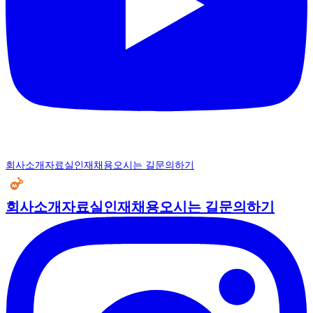
회사소개
자료실
인재채용
오시는 길
문의하기
회사소개
자료실
인재채용
오시는 길
문의하기