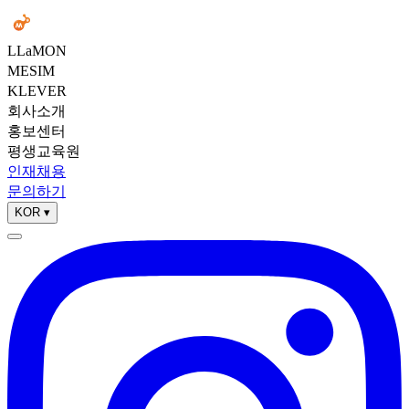
LLaMON
MESIM
KLEVER
회사소개
홍보센터
평생교육원
인재채용
문의하기
KOR
▾