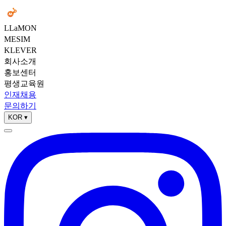
LLaMON
MESIM
KLEVER
회사소개
홍보센터
평생교육원
인재채용
문의하기
KOR
▾