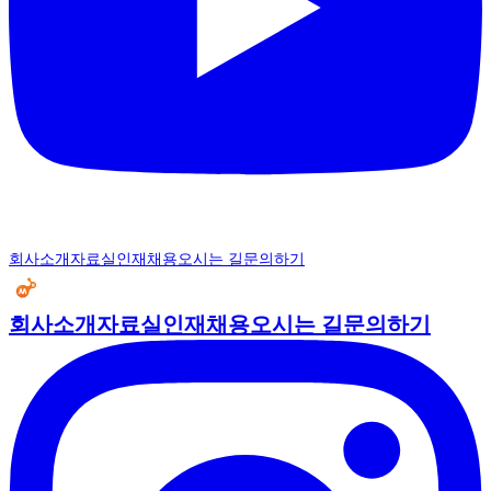
회사소개
자료실
인재채용
오시는 길
문의하기
회사소개
자료실
인재채용
오시는 길
문의하기