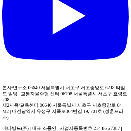
본사/연구소 06640 서울특별시 서초구 서초중앙로 62 메타빌
드 빌딩
|
교통자율주행 센터 06708 서울특별시 서초구 효령로
208
제2사옥/교육센터 06640 서울특별시 서초구 서초중앙로 64
M2
|
대전광역시 유성구 지족로364번길 19, 701호 (성훈프라
자)
메타빌드(주)
|
대표 조풍연
|
사업자등록번호 214-86-27387
|